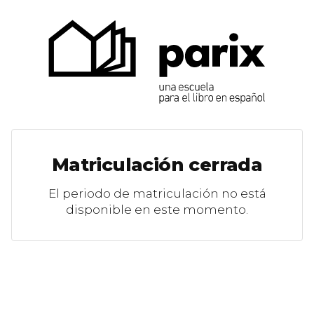
Matriculación cerrada
El periodo de matriculación no está
disponible en este momento.