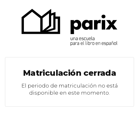
Matriculación cerrada
El periodo de matriculación no está
disponible en este momento.