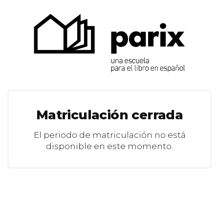
Matriculación cerrada
El periodo de matriculación no está
disponible en este momento.